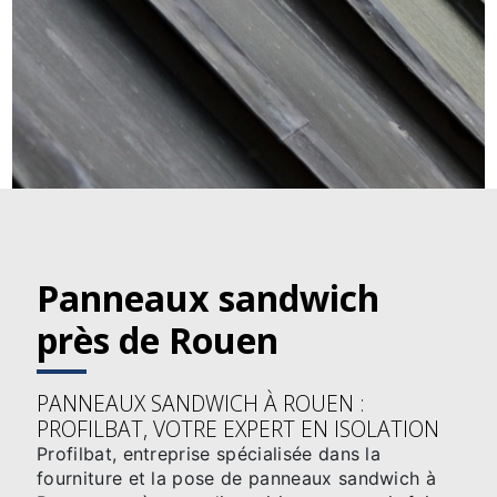
Panneaux sandwich
près de Rouen
PANNEAUX SANDWICH À ROUEN :
PROFILBAT, VOTRE EXPERT EN ISOLATION
Profilbat, entreprise spécialisée dans la
fourniture et la pose de panneaux sandwich à