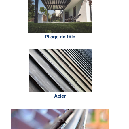
Pliage de tôle
Acier