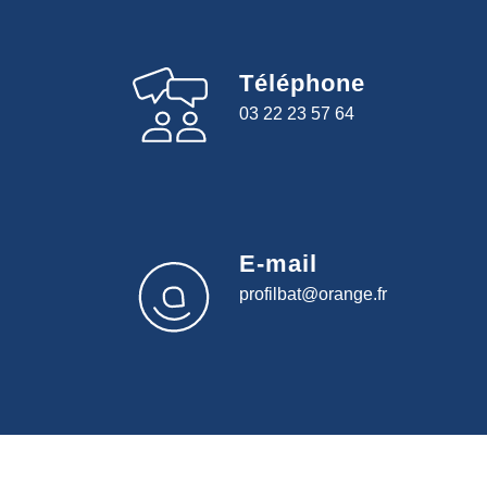
Téléphone
03 22 23 57 64
E-mail
profilbat@orange.fr