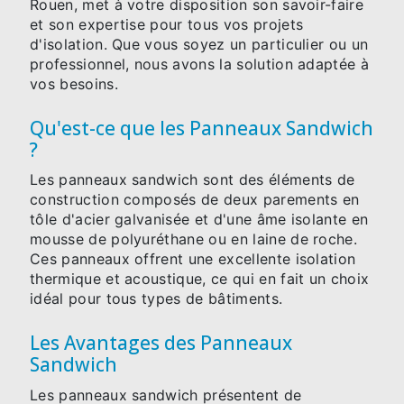
Rouen, met à votre disposition son savoir-faire
et son expertise pour tous vos projets
d'isolation. Que vous soyez un particulier ou un
professionnel, nous avons la solution adaptée à
vos besoins.
Qu'est-ce que les Panneaux Sandwich
?
Les panneaux sandwich sont des éléments de
construction composés de deux parements en
tôle d'acier galvanisée et d'une âme isolante en
mousse de polyuréthane ou en laine de roche.
Ces panneaux offrent une excellente isolation
thermique et acoustique, ce qui en fait un choix
idéal pour tous types de bâtiments.
Les Avantages des Panneaux
Sandwich
Les panneaux sandwich présentent de