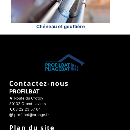
Chéneau et gouttière
Contactez-nous
PROFILBAT
Route du Crotoy
80132 Grand Laviers
03 22 23 57 64
profilbat@orange.fr
Plan du site