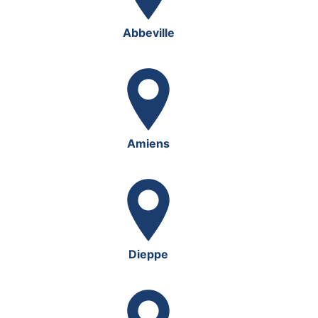
Abbeville
Amiens
Dieppe