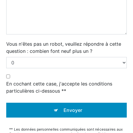
Vous n'êtes pas un robot, veuillez répondre à cette
question : combien font neuf plus un ?
En cochant cette case, j'accepte les conditions
particulières ci-dessous **
Envoyer
** Les données personnelles communiquées sont nécessaires aux