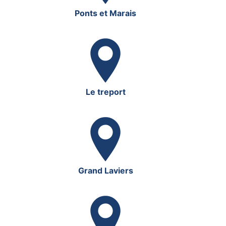
Ponts et Marais
Le treport
Grand Laviers