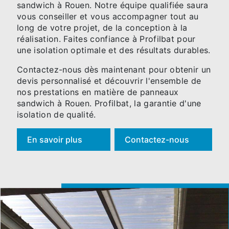
sandwich à Rouen. Notre équipe qualifiée saura
vous conseiller et vous accompagner tout au
long de votre projet, de la conception à la
réalisation. Faites confiance à Profilbat pour
une isolation optimale et des résultats durables.
Contactez-nous dès maintenant pour obtenir un
devis personnalisé et découvrir l'ensemble de
nos prestations en matière de panneaux
sandwich à Rouen. Profilbat, la garantie d'une
isolation de qualité.
En savoir plus
Contactez-nous