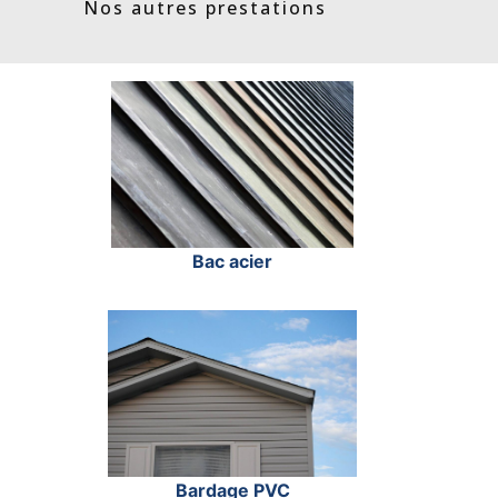
Nos autres prestations
Bac acier
Bardage PVC