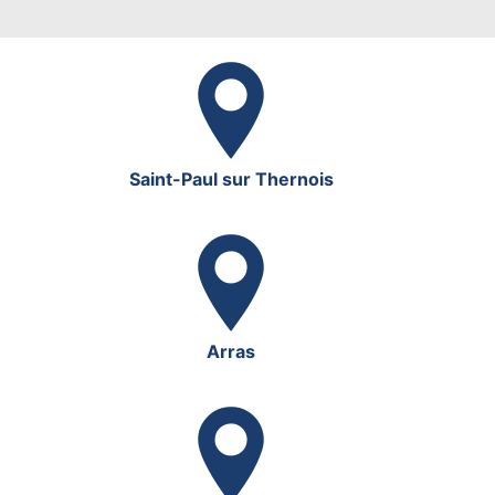
Saint-Paul sur Thernois
Arras