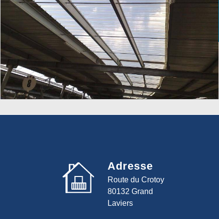
Adresse
Route du Crotoy
80132 Grand
Laviers