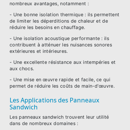
nombreux avantages, notamment :
- Une bonne isolation thermique : ils permettent
de limiter les déperditions de chaleur et de
réduire les besoins en chauffage.
- Une isolation acoustique performante : ils
contribuent à atténuer les nuisances sonores
extérieures et intérieures.
- Une excellente résistance aux intempéries et
aux chocs.
- Une mise en œuvre rapide et facile, ce qui
permet de réduire les coûts de main-d'œuvre.
Les Applications des Panneaux
Sandwich
Les panneaux sandwich trouvent leur utilité
dans de nombreux domaines :