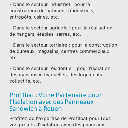
- Dans le secteur industriel : pour la
construction de bâtiments industriels,
entrepôts, usines, etc.
- Dans le secteur agricole : pour la réalisation
de hangars, étables, serres, etc.
- Dans le secteur tertiaire : pour la construction
de bureaux, magasins, centres commerciaux,
etc.
- Dans le secteur résidentiel : pour l'isolation
des maisons individuelles, des logements
collectifs, etc.
Profilbat : Votre Partenaire pour
l'Isolation avec des Panneaux
Sandwich à Rouen
Profitez de l'expertise de Profilbat pour tous
vos projets d'isolation avec des panneaux