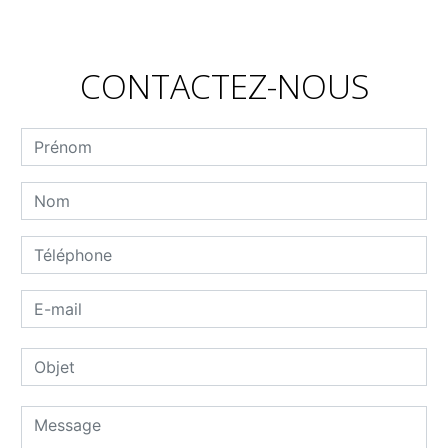
CONTACTEZ-NOUS