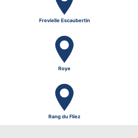
Frevielle Escaubertin
Roye
Rang du Fliez