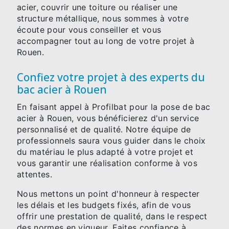
acier, couvrir une toiture ou réaliser une
structure métallique, nous sommes à votre
écoute pour vous conseiller et vous
accompagner tout au long de votre projet à
Rouen.
Confiez votre projet à des experts du
bac acier à Rouen
En faisant appel à Profilbat pour la pose de bac
acier à Rouen, vous bénéficierez d'un service
personnalisé et de qualité. Notre équipe de
professionnels saura vous guider dans le choix
du matériau le plus adapté à votre projet et
vous garantir une réalisation conforme à vos
attentes.
Nous mettons un point d'honneur à respecter
les délais et les budgets fixés, afin de vous
offrir une prestation de qualité, dans le respect
des normes en vigueur. Faites confiance à