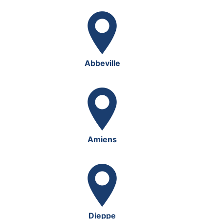
Abbeville
Amiens
Dieppe