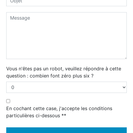
Vous n'êtes pas un robot, veuillez répondre à cette
question : combien font zéro plus six ?
En cochant cette case, j'accepte les conditions
particulières ci-dessous **