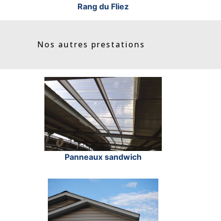
Rang du Fliez
Nos autres prestations
Panneaux sandwich