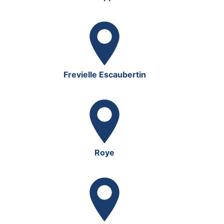
Frevielle Escaubertin
Roye