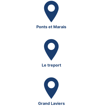
Ponts et Marais
Le treport
Grand Laviers