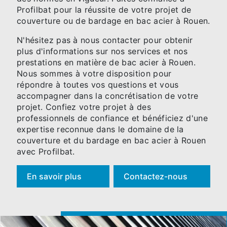
Profilbat pour la réussite de votre projet de
couverture ou de bardage en bac acier à Rouen.
N'hésitez pas à nous contacter pour obtenir
plus d'informations sur nos services et nos
prestations en matière de bac acier à Rouen.
Nous sommes à votre disposition pour
répondre à toutes vos questions et vous
accompagner dans la concrétisation de votre
projet. Confiez votre projet à des
professionnels de confiance et bénéficiez d'une
expertise reconnue dans le domaine de la
couverture et du bardage en bac acier à Rouen
avec Profilbat.
En savoir plus
Contactez-nous