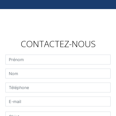
CONTACTEZ-NOUS