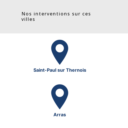
Nos interventions sur ces
villes
Saint-Paul sur Thernois
Arras