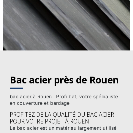
Bac acier près de Rouen
bac acier à Rouen : Profilbat, votre spécialiste
en couverture et bardage
PROFITEZ DE LA QUALITÉ DU BAC ACIER
POUR VOTRE PROJET À ROUEN
Le bac acier est un matériau largement utilisé