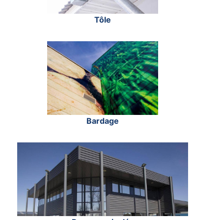
Tôle
Bardage