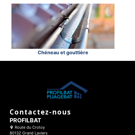
Chéneau et gouttière
Contactez-nous
PROFILBAT
Route du Crotoy
80132 Grand Laviers