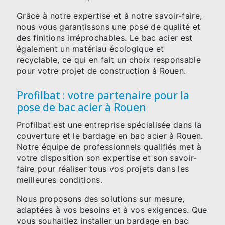
Grâce à notre expertise et à notre savoir-faire,
nous vous garantissons une pose de qualité et
des finitions irréprochables. Le bac acier est
également un matériau écologique et
recyclable, ce qui en fait un choix responsable
pour votre projet de construction à Rouen.
Profilbat : votre partenaire pour la
pose de bac acier à Rouen
Profilbat est une entreprise spécialisée dans la
couverture et le bardage en bac acier à Rouen.
Notre équipe de professionnels qualifiés met à
votre disposition son expertise et son savoir-
faire pour réaliser tous vos projets dans les
meilleures conditions.
Nous proposons des solutions sur mesure,
adaptées à vos besoins et à vos exigences. Que
vous souhaitiez installer un bardage en bac