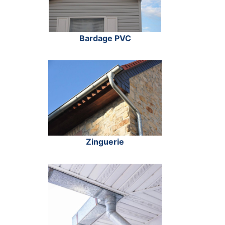
Bardage PVC
Zinguerie