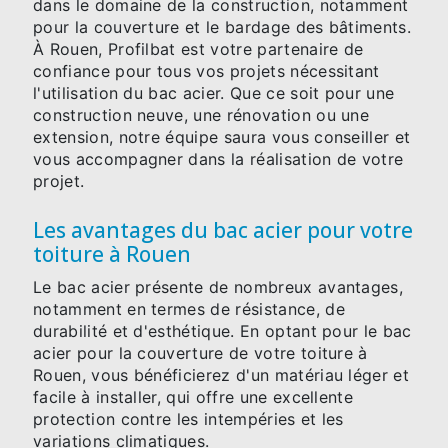
dans le domaine de la construction, notamment
pour la couverture et le bardage des bâtiments.
À Rouen, Profilbat est votre partenaire de
confiance pour tous vos projets nécessitant
l'utilisation du bac acier. Que ce soit pour une
construction neuve, une rénovation ou une
extension, notre équipe saura vous conseiller et
vous accompagner dans la réalisation de votre
projet.
Les avantages du bac acier pour votre
toiture à Rouen
Le bac acier présente de nombreux avantages,
notamment en termes de résistance, de
durabilité et d'esthétique. En optant pour le bac
acier pour la couverture de votre toiture à
Rouen, vous bénéficierez d'un matériau léger et
facile à installer, qui offre une excellente
protection contre les intempéries et les
variations climatiques.