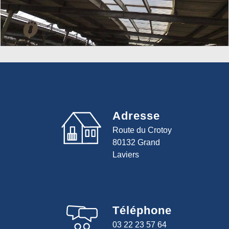
Adresse
Route du Crotoy
80132 Grand
Laviers
Téléphone
03 22 23 57 64