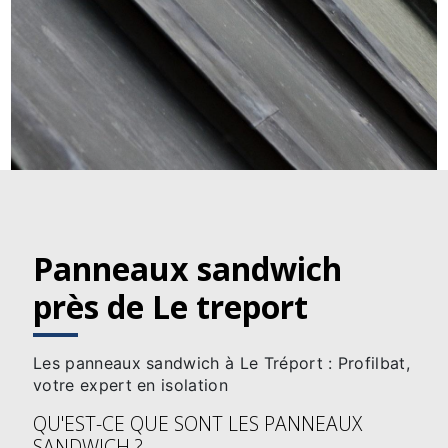
Panneaux sandwich
près de Le treport
Les panneaux sandwich à Le Tréport : Profilbat,
votre expert en isolation
QU'EST-CE QUE SONT LES PANNEAUX
SANDWICH ?