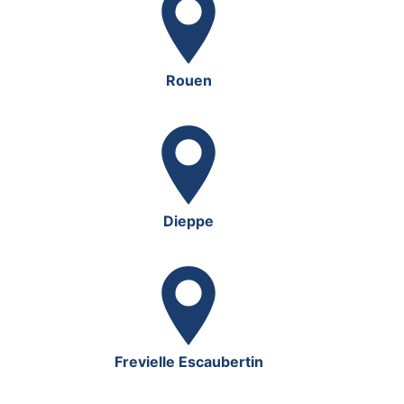
Rouen
Dieppe
Frevielle Escaubertin