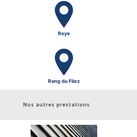
Roye
Rang du Fliez
Nos autres prestations