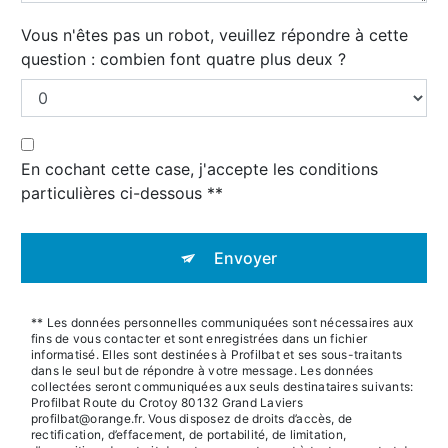
Vous n'êtes pas un robot, veuillez répondre à cette
question : combien font quatre plus deux ?
En cochant cette case, j'accepte les conditions
particulières ci-dessous **
Envoyer
** Les données personnelles communiquées sont nécessaires aux
fins de vous contacter et sont enregistrées dans un fichier
informatisé. Elles sont destinées à Profilbat et ses sous-traitants
dans le seul but de répondre à votre message. Les données
collectées seront communiquées aux seuls destinataires suivants:
Profilbat Route du Crotoy 80132 Grand Laviers
profilbat@orange.fr. Vous disposez de droits d’accès, de
rectification, d’effacement, de portabilité, de limitation,