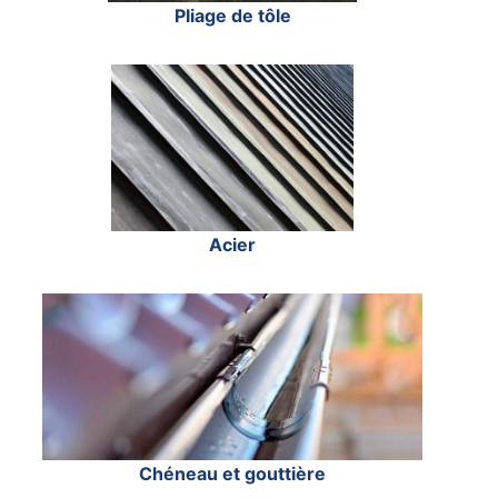
Pliage de tôle
Acier
Chéneau et gouttière