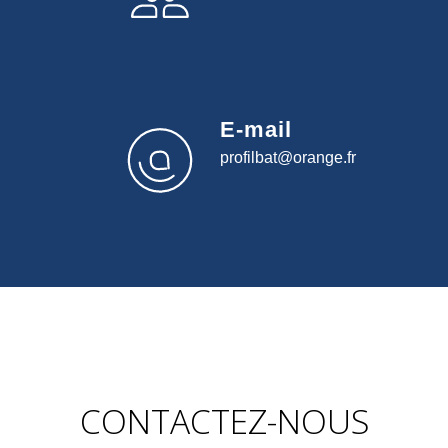
E-mail
profilbat@orange.fr
CONTACTEZ-NOUS