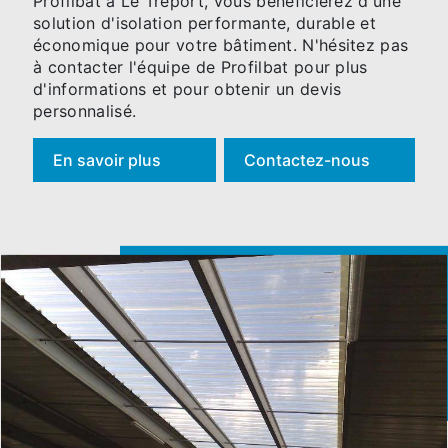
Profilbat à Le Tréport, vous bénéficierez d'une
solution d'isolation performante, durable et
économique pour votre bâtiment. N'hésitez pas
à contacter l'équipe de Profilbat pour plus
d'informations et pour obtenir un devis
personnalisé.
En savoir plus
Contactez-nous