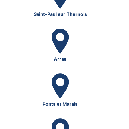
Saint-Paul sur Thernois
Arras
Ponts et Marais