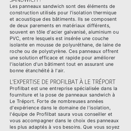
Les panneaux sandwich sont des éléments de
construction utilisés pour l'isolation thermique
et acoustique des bâtiments. Ils se composent
de deux parements en matériaux différents,
souvent en tôle d'acier galvanisé, aluminium ou
PVC, entre lesquels est insérée une couche
isolante en mousse de polyuréthane, de laine de
roche ou de polystyrène. Ces panneaux offrent
une solution efficace et rapide pour améliorer
l'isolation d'un bâtiment tout en assurant une
bonne étanchéité à l'air.
L'EXPERTISE DE PROFILBAT À LE TRÉPORT
Profilbat est une entreprise spécialisée dans la
fourniture et la pose de panneaux sandwich à
Le Tréport. Forte de nombreuses années
d'expérience dans le domaine de l'isolation,
l'équipe de Profilbat saura vous conseiller et
vous accompagner dans le choix des panneaux
les plus adaptés à vos besoins. Que vous soyez