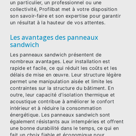
un particulier, un professionnel ou une
collectivité, Profilbat met à votre disposition
son savoir-faire et son expertise pour garantir
un résultat à la hauteur de vos attentes.
Les avantages des panneaux
sandwich
Les panneaux sandwich présentent de
nombreux avantages. Leur installation est
rapide et facile, ce qui réduit les coûts et les
délais de mise en œuvre. Leur structure légère
permet une manipulation aisée et limite les
contraintes sur la structure du bâtiment. En
outre, leur capacité d'isolation thermique et
acoustique contribue à améliorer le confort
intérieur et à réduire la consommation
énergétique. Les panneaux sandwich sont
également résistants aux intempéries et offrent
une bonne durabilité dans le temps, ce qui en
fait un choix fiable et économique pour