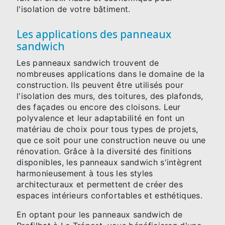
l'isolation de votre bâtiment.
Les applications des panneaux
sandwich
Les panneaux sandwich trouvent de
nombreuses applications dans le domaine de la
construction. Ils peuvent être utilisés pour
l'isolation des murs, des toitures, des plafonds,
des façades ou encore des cloisons. Leur
polyvalence et leur adaptabilité en font un
matériau de choix pour tous types de projets,
que ce soit pour une construction neuve ou une
rénovation. Grâce à la diversité des finitions
disponibles, les panneaux sandwich s'intègrent
harmonieusement à tous les styles
architecturaux et permettent de créer des
espaces intérieurs confortables et esthétiques.
En optant pour les panneaux sandwich de