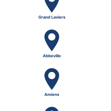
Grand Laviers
Abbeville
Amiens