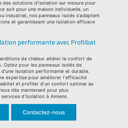
 des solutions d'isolation sur mesure pour
ce soit pour une maison individuelle, un
u industriel, nos panneaux isolés s'adaptent
tions et garantissent une isolation efficace
olation performante avec Profilbat
erditions de chaleur altérer le confort de
. Optez pour les panneaux isolés de
z d'une isolation performante et durable.
re expertise pour améliorer l'efficacité
abitat et profiter d'un confort optimal au
nous dès maintenant pour plus
 services d'isolation à Amiens.
Contactez-nous