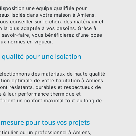
disposition une équipe qualifiée pour
neaux isolés dans votre maison à Amiens.
us conseiller sur le choix des matériaux et
on la plus adaptée à vos besoins. Grâce à
r savoir-faire, vous bénéficierez d'une pose
ux normes en vigueur.
qualité pour une isolation
sélectionnons des matériaux de haute qualité
ation optimale de votre habitation à Amiens.
ont résistants, durables et respectueux de
e à leur performance thermique et
ffriront un confort maximal tout au long de
 mesure pour tous vos projets
ticulier ou un professionnel à Amiens,