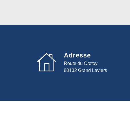
Adresse
Route du Crotoy
80132 Grand Laviers