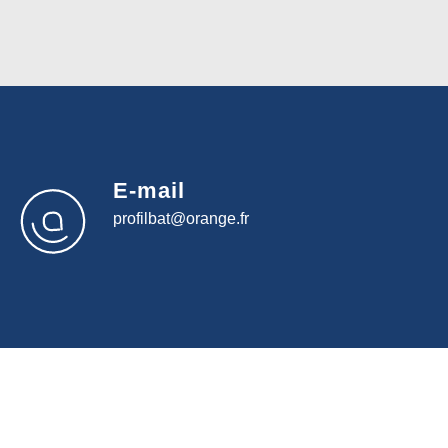
E-mail
profilbat@orange.fr