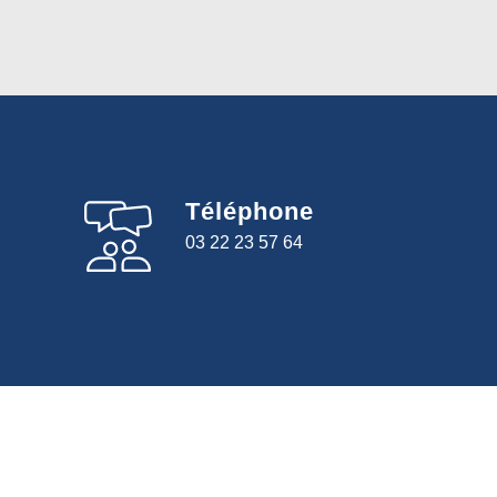
Téléphone
03 22 23 57 64