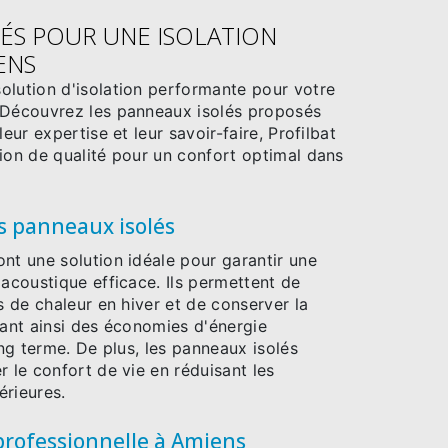
ÉS POUR UNE ISOLATION
ENS
olution d'isolation performante pour votre
 Découvrez les panneaux isolés proposés
leur expertise et leur savoir-faire, Profilbat
ion de qualité pour un confort optimal dans
s panneaux isolés
nt une solution idéale pour garantir une
 acoustique efficace. Ils permettent de
ns de chaleur en hiver et de conserver la
rant ainsi des économies d'énergie
ong terme. De plus, les panneaux isolés
r le confort de vie en réduisant les
érieures.
professionnelle à Amiens