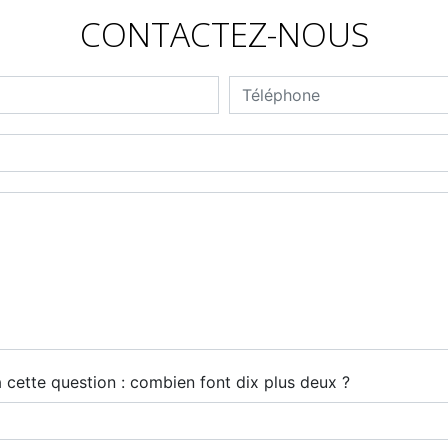
CONTACTEZ-NOUS
à cette question : combien font dix plus deux ?