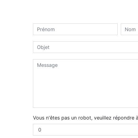
Vous n'êtes pas un robot, veuillez répondre 